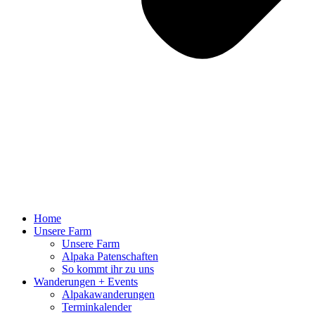
Home
Unsere Farm
Unsere Farm
Alpaka Patenschaften
So kommt ihr zu uns
Wanderungen + Events
Alpakawanderungen
Terminkalender