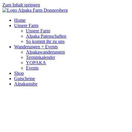
Zum Inhalt springen
Home
Unsere Farm
Unsere Farm
Alpaka Patenschaften
So kommt ihr zu uns
Wanderungen + Events
Alpakawanderungen
Terminkalender
YOPAKA
Events
Shop
Gutscheine
Alpakastube