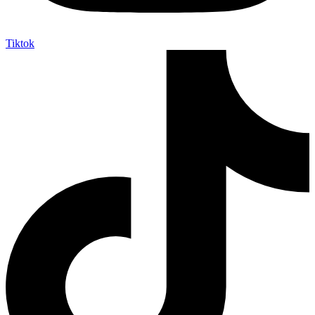
Tiktok