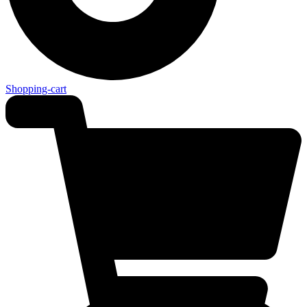
Shopping-cart