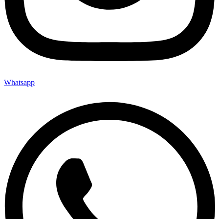
Whatsapp