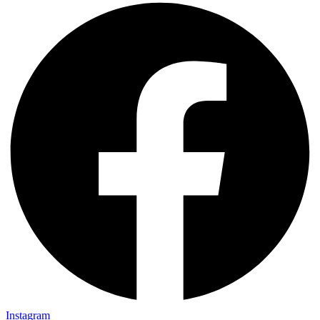
Instagram