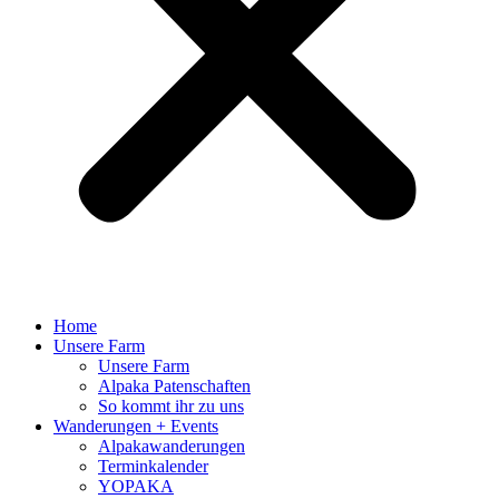
Home
Unsere Farm
Unsere Farm
Alpaka Patenschaften
So kommt ihr zu uns
Wanderungen + Events
Alpakawanderungen
Terminkalender
YOPAKA