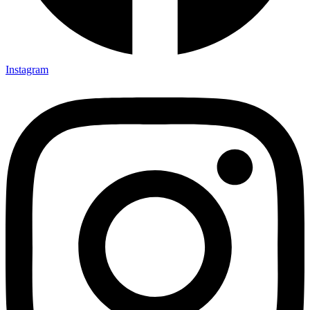
Instagram