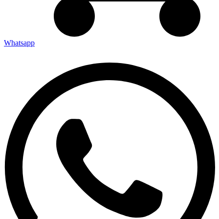
Whatsapp