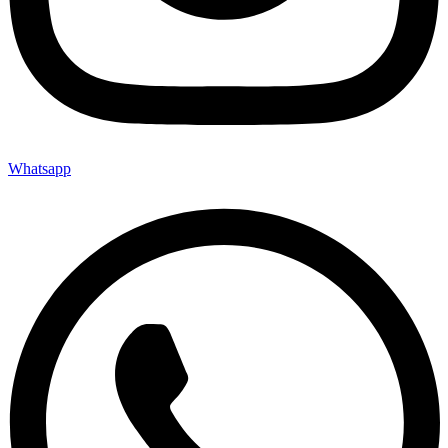
Whatsapp