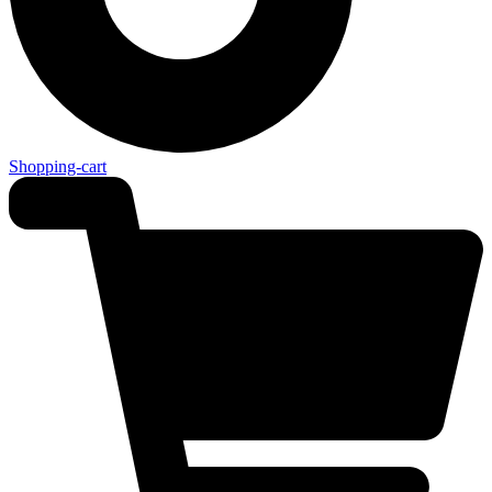
Shopping-cart