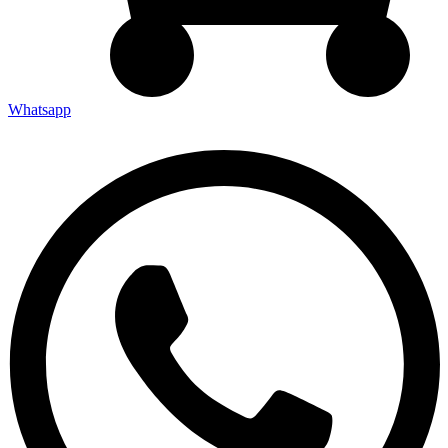
Whatsapp