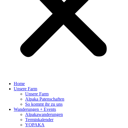
Home
Unsere Farm
Unsere Farm
Alpaka Patenschaften
So kommt ihr zu uns
Wanderungen + Events
Alpakawanderungen
Terminkalender
YOPAKA