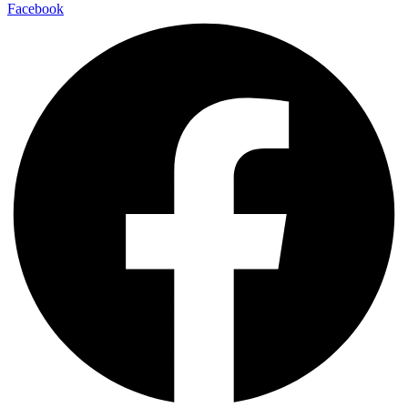
Facebook