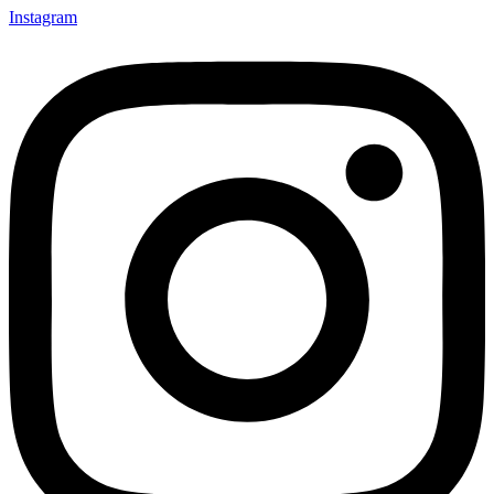
Instagram