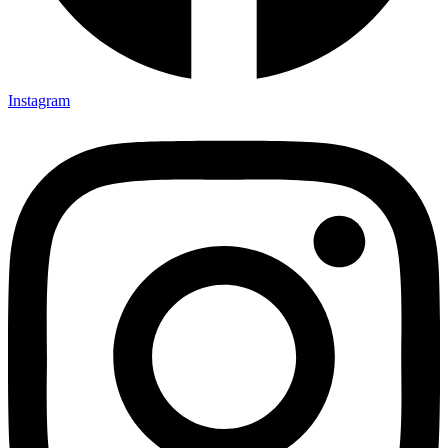
Instagram